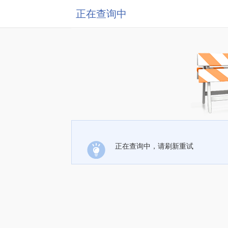
正在查询中
正在查询中，请刷新重试